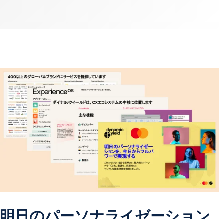
明日のパーソナライゼーション