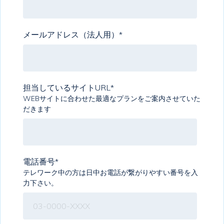
メールアドレス（法人用）
*
担当しているサイトURL
*
WEBサイトに合わせた最適なプランをご案内させていた
だきます
電話番号
*
テレワーク中の方は日中お電話が繋がりやすい番号を入
力下さい。