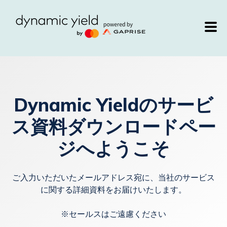
Dynamic Yieldのサービ
ス資料ダウンロードペー
ジへようこそ
ご入力いただいたメールアドレス宛に、当社のサービス
に関する詳細資料をお届けいたします。
※セールスはご遠慮ください