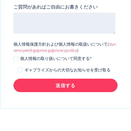
ご質問があればご自由にお書きください
個人情報保護方針および個人情報の取扱いについて(
dyn
amicyield.gaprise.jp/privacypolicy
)
個人情報の取り扱いについて同意する
*
ギャプライズからの大切なお知らせを受け取る