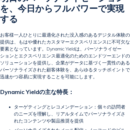
を、今日からフルパワーで実現
する
お客様一人ひとりに最適化された没入感のあるデジタル体験の
提供は、もはや優れたカスタマーエクスペリエンスに不可欠な
要素となっています。Dynamic Yieldは、パーソナライゼー
ションとエクスペリエンス最適化のためのエンドツーエンドの
ソリューションを提供し、企業がデータに基づく一貫性のある
パーソナライズされた顧客体験を、あらゆるタッチポイントで
迅速かつ容易に実現することを可能にします。
Dynamic Yieldの主な特長：
ターゲティングとレコメンデーション：個々の訪問者
のニーズを理解し、リアルタイムでパーソナライズさ
れたコンテンツや製品推奨を提供