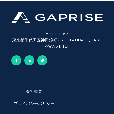
〒101-0054
東京都千代田区神田錦町2-2-1 KANDA SQUARE
WeWork 11F
会社概要
プライバシーポリシー