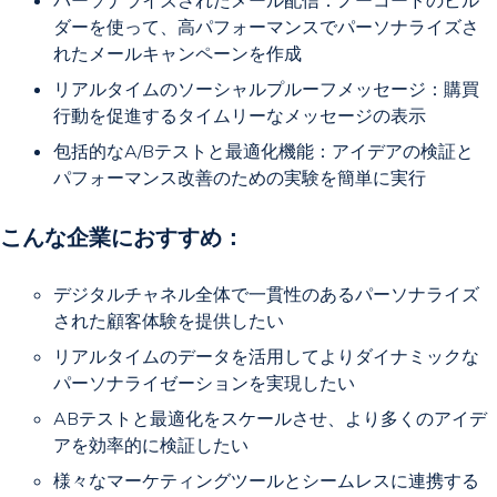
パーソナライズされたメール配信：ノーコードのビル
ダーを使って、高パフォーマンスでパーソナライズさ
れたメールキャンペーンを作成
リアルタイムのソーシャルプルーフメッセージ：購買
行動を促進するタイムリーなメッセージの表示
包括的なA/Bテストと最適化機能：アイデアの検証と
パフォーマンス改善のための実験を簡単に実行
こんな企業におすすめ：
デジタルチャネル全体で一貫性のあるパーソナライズ
された顧客体験を提供したい
リアルタイムのデータを活用してよりダイナミックな
パーソナライゼーションを実現したい
ABテストと最適化をスケールさせ、より多くのアイデ
アを効率的に検証したい
様々なマーケティングツールとシームレスに連携する