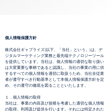
個人情報保護方針
株式会社ギャプライズ
(
以下、「当社」という。
)
は、デ
ジタルマーケティング業務と最先端テクノロジーツール
を提供しています。当社は、個人情報の適切な取り扱い
は大変重要な事柄であると認識し、当社の事業の用に供
するすべての個人情報を適切に取扱うため、当社全従業
者が遵守すべき行動基準として本個人情報保護方針を定
め、その遵守の徹底を図ることといたします。
１．個人情報の取得
当社は、事業の内容及び規模を考慮した適切な個人情報
の取得、利用及び提供を行います。それには特定された