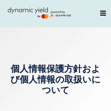
個人情報保護方針およ
び
個人情報の取扱いに
ついて