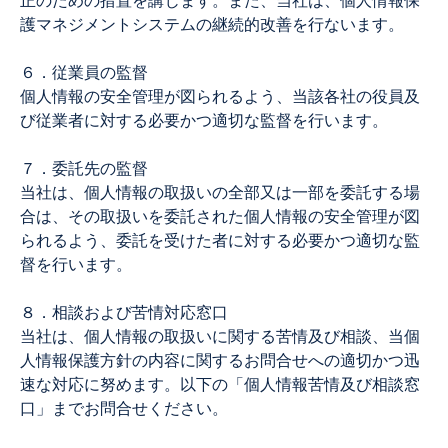
正のための措置を講じます。また、当社は、個人情報保
護マネジメントシステムの継続的改善を行ないます。
６．従業員の監督
個人情報の安全管理が図られるよう、当該各社の役員及
び従業者に対する必要かつ適切な監督を行います。
７．委託先の監督
当社は、個人情報の取扱いの全部又は一部を委託する場
合は、その取扱いを委託された個人情報の安全管理が図
られるよう、委託を受けた者に対する必要かつ適切な監
督を行います。
８．相談および苦情対応窓口
当社は、個人情報の取扱いに関する苦情及び相談、当個
人情報保護方針の内容に関するお問合せへの適切かつ迅
速な対応に努めます。以下の「個人情報苦情及び相談窓
口」までお問合せください。