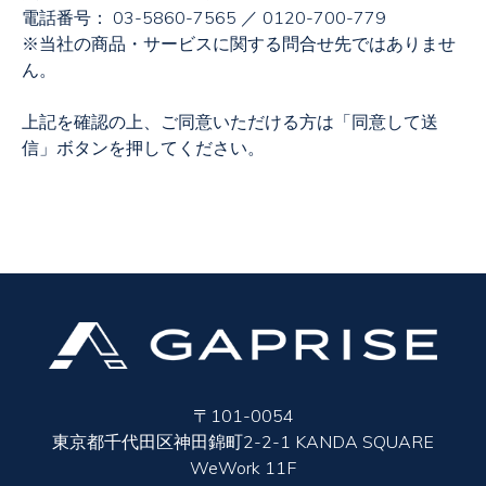
電話番号： 03-5860-7565 ／ 0120-700-779
※当社の商品・サービスに関する問合せ先ではありませ
ん。
上記を確認の上、ご同意いただける方は「同意して送
信」ボタンを押してください。
〒101-0054
東京都千代田区神田錦町2-2-1 KANDA SQUARE
WeWork 11F