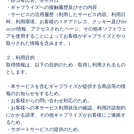
・担当者氏名、生年月日
・ギャプライズへの接触履歴及びその内容
・サービスの活用履歴（利用したサービス内容、利用日
時、利用環境、お客様のＩＰアドレス、クッキー及び
Be
acon
情報、アクセスされたページ、その他本ソフトウェ
アを使用することによってお客様がギャプライズとやり
取りされた情報を含みます。）
２．利用目的
取得情報は、以下の目的のため、取得し利用されるもの
とします。
・本サービスを含むギャプライズが提供する商品等の情
報のお知らせをするため。
・お客様からの問い合わせ対応のため。
・お客様への本サービス利用状況の確認、利用許諾契約
にかかる請求、その他ギャプライズがお客様にご連絡す
るため。
・サポートサービスの提供のため。