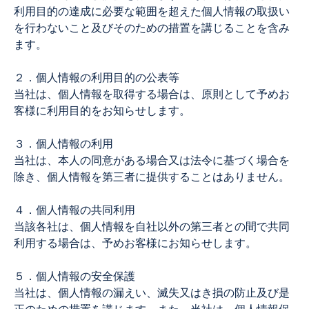
利用目的の達成に必要な範囲を超えた個人情報の取扱い
を行わないこと及びそのための措置を講じることを含み
ます。
２．個人情報の利用目的の公表等
当社は、個人情報を取得する場合は、原則として予めお
客様に利用目的をお知らせします。
３．個人情報の利用
当社は、本人の同意がある場合又は法令に基づく場合を
除き、個人情報を第三者に提供することはありません。
４．個人情報の共同利用
当該各社は、個人情報を自社以外の第三者との間で共同
利用する場合は、予めお客様にお知らせします。
５．個人情報の安全保護
当社は、個人情報の漏えい、滅失又はき損の防止及び是