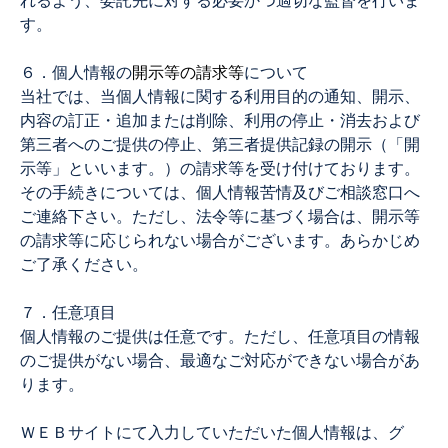
れるよう、委託先に対する必要かつ適切な監督を行いま
す。
６．個人情報の
開示等の請求等
について
当社では、当個人情報に関する利用目的の通知、開示、
内容の訂正・追加または削除、利用の停止・消去および
第三者へのご提供の停止、第三者提供記録の開示（「開
示等」といいます。）の請求等を受け付けております。
その手続きについては、個人情報苦情及びご相談窓口へ
ご連絡下さい。ただし、法令等に基づく場合は、開示等
の請求等に応じられない場合がございます。あらかじめ
ご了承ください。
７．任意項目
個人情報のご提供は任意です。ただし、任意項目の情報
のご提供がない場合、最適なご対応ができない場合があ
ります。
ＷＥＢサイトにて入力していただいた個人情報は、グ